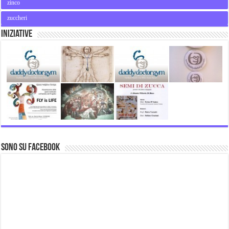
zinco
zuccheri
Iniziative
Sono su Facebook