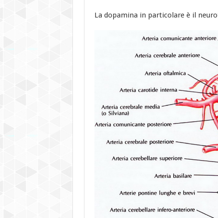
La dopamina in particolare è il neuro