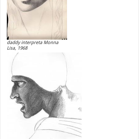
daddy interpreta Monna
Lisa, 1968