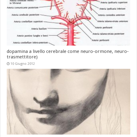
dopamina a livello cerebrale come neuro-ormone, neuro-
trasmettitore)
10 Giugno 2012