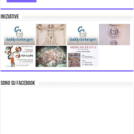
Iniziative
Sono su Facebook