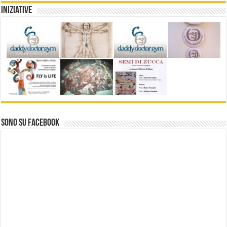
Iniziative
Sono su Facebook