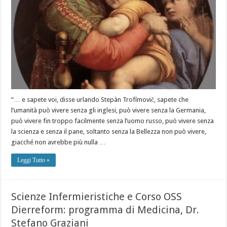
“… e sapete voi, disse urlando Stepàn Trofímovič, sapete che
l’umanità può vivere senza gli inglesi, può vivere senza la Germania,
può vivere fin troppo facilmente senza l’uomo russo, può vivere senza
la scienza e senza il pane, soltanto senza la Bellezza non può vivere,
giacché non avrebbe più nulla …
Leggi Tutto »
Scienze Infermieristiche e Corso OSS
Dierreform: programma di Medicina, Dr.
Stefano Graziani