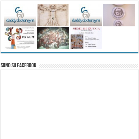
Sono su Facebook