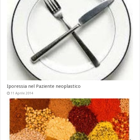
Iporessia nel Paziente neoplastico
11 Aprile 2014