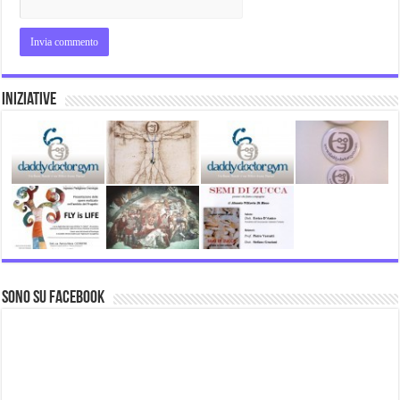
Iniziative
Sono su Facebook