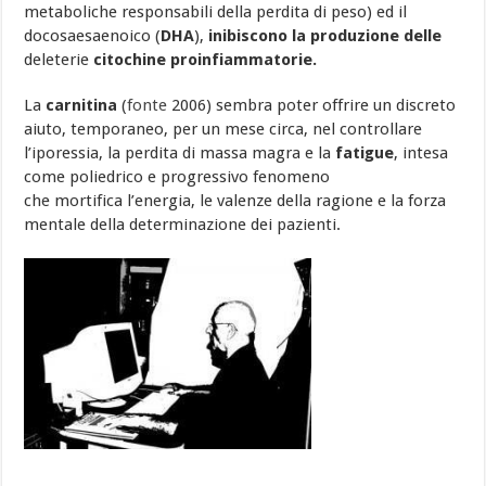
metaboliche responsabili della perdita di peso) ed il
docosaesaenoico (
DHA
),
inibiscono la produzione delle
deleterie
citochine proinfiammatorie.
La
carnitina
(
fonte
2006) sembra poter offrire un discreto
aiuto, temporaneo, per un mese circa, nel controllare
l’iporessia, la perdita di massa magra e la
fatigue
, intesa
come poliedrico e progressivo fenomeno
che mortifica l’energia, le valenze della ragione e la forza
mentale della determinazione dei pazienti.