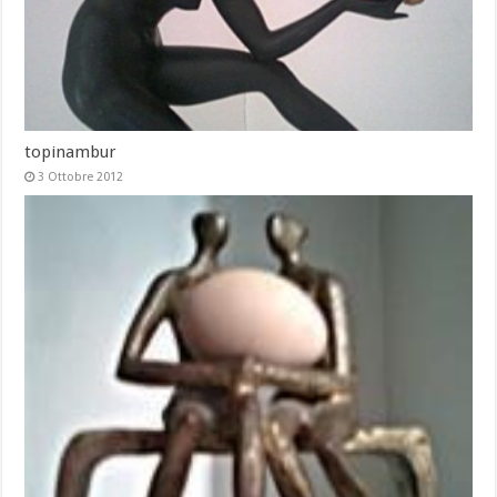
topinambur
3 Ottobre 2012