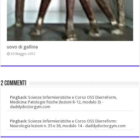
uovo di gallina
20 Maggio 2012
2 commenti
Pingback:
Scienze Infermieristiche e Corso OSS DierreForm,
Medicina: Patologie fisiche (lezioni 8-12, modulo 3) -
daddydoctorgym.com
Pingback:
Scienze Infermieristiche e Corso OSS Dierreform:
Neurologia lezioni n. 35 e 36, modulo 14 - daddydoctorgym.com