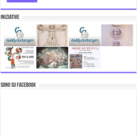
Iniziative
Sono su Facebook