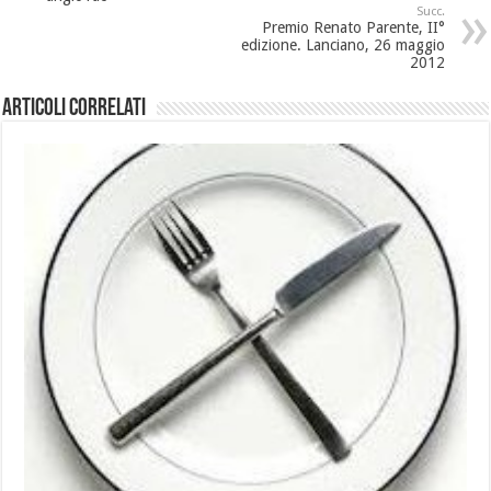
Succ.
Premio Renato Parente, II°
edizione. Lanciano, 26 maggio
2012
Articoli Correlati