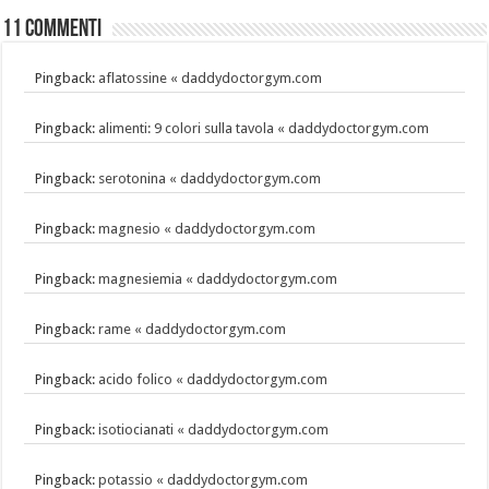
11 commenti
Pingback:
aflatossine « daddydoctorgym.com
Pingback:
alimenti: 9 colori sulla tavola « daddydoctorgym.com
Pingback:
serotonina « daddydoctorgym.com
Pingback:
magnesio « daddydoctorgym.com
Pingback:
magnesiemia « daddydoctorgym.com
Pingback:
rame « daddydoctorgym.com
Pingback:
acido folico « daddydoctorgym.com
Pingback:
isotiocianati « daddydoctorgym.com
Pingback:
potassio « daddydoctorgym.com