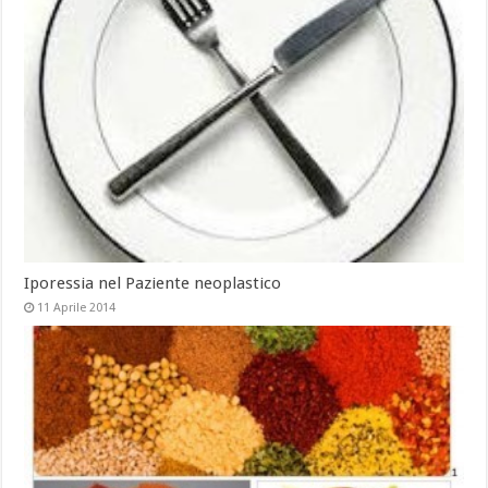
Iporessia nel Paziente neoplastico
11 Aprile 2014