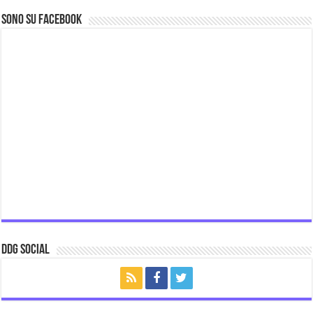
Sono su Facebook
ddg Social