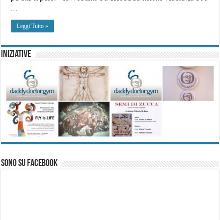
…
Leggi Tutto »
Iniziative
Sono su Facebook