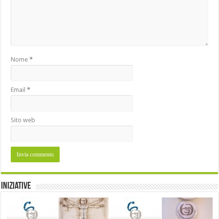
Nome
*
Email
*
Sito web
Iniziative