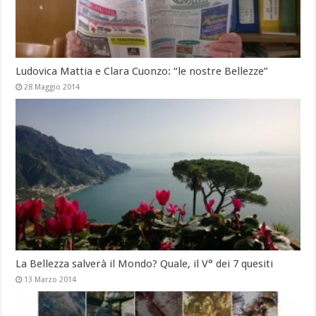
Ludovica Mattia e Clara Cuonzo: “le nostre Bellezze”
28 Maggio 2014
La Bellezza salverà il Mondo? Quale, il V° dei 7 quesiti
13 Marzo 2014