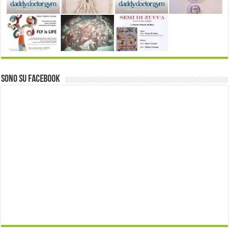
Sono su Facebook