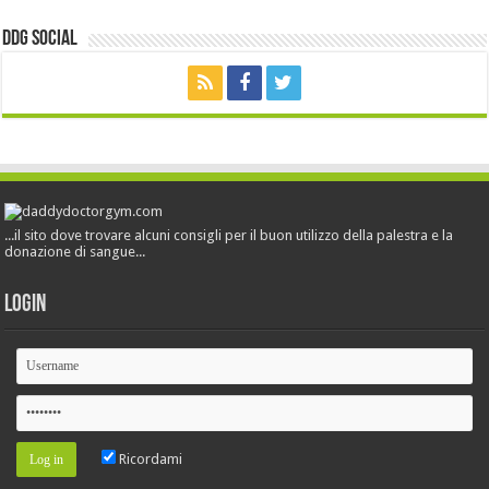
ddg Social
...il sito dove trovare alcuni consigli per il buon utilizzo della palestra e la
donazione di sangue...
Login
Ricordami