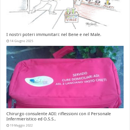
I nostri poteri immunitari: nel Bene e nel Male.
14 Giugno 2025
Chirurgo consulente ADI: riflessioni con il Personale
Infermieristico ed O.S.S..
19 Maggio 2022