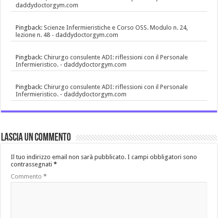
daddydoctorgym.com
Pingback:
Scienze Infermieristiche e Corso OSS. Modulo n. 24,
lezione n. 48 - daddydoctorgym.com
Pingback:
Chirurgo consulente ADI: riflessioni con il Personale
Infermieristico. - daddydoctorgym.com
Pingback:
Chirurgo consulente ADI: riflessioni con il Personale
Infermieristico. - daddydoctorgym.com
Lascia un commento
Il tuo indirizzo email non sarà pubblicato.
I campi obbligatori sono
contrassegnati
*
Commento
*