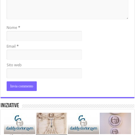
Nome
*
Email
*
Sito web
Iniziative