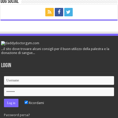
ddg Social
...il sito dove trovare alcuni consigli per il buon utilizzo della palestra e la
donazione di sangue...
Login
Ricordami
Password persa?