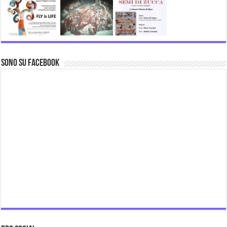
Sono su Facebook