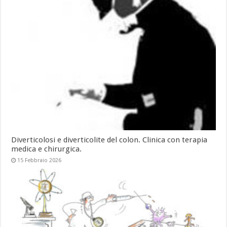
Diverticolosi e diverticolite del colon. Clinica con terapia
medica e chirurgica.
15 Febbraio 2026