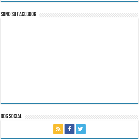
Sono su Facebook
ddg Social