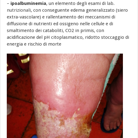
–
ipoalbuminemia
, un elemento degli esami di
lab.
nutrizionali
, con conseguente edema generalizzato (siero
extra-vascolare) e rallentamento dei meccanismi di
diffusione di nutrienti ed ossigeno nelle cellule e di
smaltimento dei cataboliti, CO2 in primis, con
acidificazione del pH citoplasmatico, ridotto stoccaggio di
energia e rischio di morte