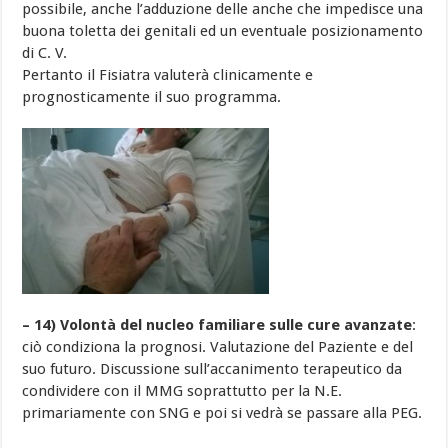
possibile, anche l’adduzione delle anche che impedisce una
buona toletta dei genitali ed un eventuale posizionamento
di C. V.
Pertanto il Fisiatra valuterà clinicamente e
prognosticamente il suo programma.
– 14) Volontà del nucleo familiare sulle cure avanzate
:
ciò condiziona la prognosi. Valutazione del Paziente e del
suo futuro. Discussione sull’accanimento terapeutico da
condividere con il MMG soprattutto per la N.E.
primariamente con SNG e poi si vedrà se passare alla PEG.