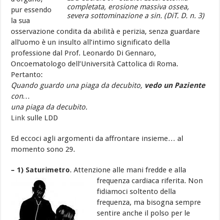
completata, erosione massiva ossea,
pur essendo
severa sottominazione a sin. (DiT. D. n. 3)
la sua
osservazione condita da abilità e perizia, senza guardare
all’uomo è un insulto all’intimo significato della
professione dal Prof. Leonardo Di Gennaro,
Oncoematologo dell’Università Cattolica di Roma.
Pertanto:
Quando guardo una piaga da decubito,
vedo un Paziente
con…
una piaga da decubito.
Link
sulle LDD
Ed eccoci agli argomenti da affrontare insieme… al
momento sono 29.
– 1) Saturimetro
. Attenzione alle mani fredde e alla
frequenza cardiaca riferita. Non
fidiamoci soltento della
frequenza, ma bisogna sempre
sentire anche il polso per le