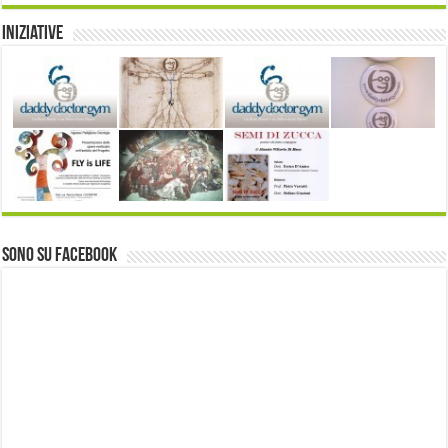
Iniziative
Sono su Facebook