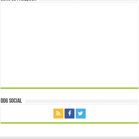
ddg Social