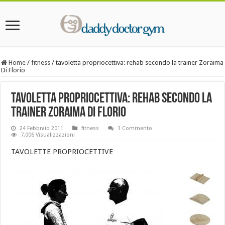
Home
/
fitness
/
tavoletta propriocettiva: rehab secondo la trainer Zoraima
Di Florio
tavoletta propriocettiva: rehab secondo la
trainer Zoraima Di Florio
24 Febbraio 2011
fitness
1 Commento
7,006 Visualizzazioni
TAVOLETTE PROPRIOCETTIVE