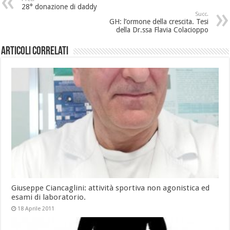
28° donazione di daddy
Succ.
GH: l’ormone della crescita. Tesi
della Dr.ssa Flavia Colacioppo
Articoli Correlati
Giuseppe Ciancaglini: attività sportiva non agonistica ed
esami di laboratorio.
18 Aprile 2011