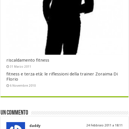
riscaldamento fitness
31 Marzo 2011
fitness e terza età: le riflessioni della trainer Zoraima Di
Florio
6 Novembre 2010
Un commento
daddy
24 Febbraio 2011 a 18:11