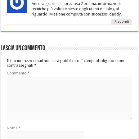
Ancora grazie alla preziosa Zoraima: informazioni
tecniche più volte richieste dagli utenti del blog al
riguardo. Missione compiuta con successo! daddy.
Rispondi
Lascia un commento
Il tuo indirizzo email non sarà pubblicato.
I campi obbligatori sono
contrassegnati
*
Commento
*
Nome
*