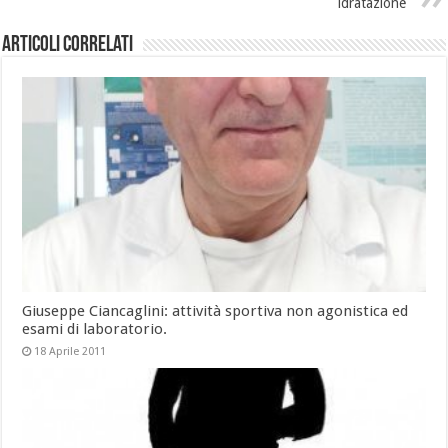
idratazione
Articoli Correlati
Giuseppe Ciancaglini: attività sportiva non agonistica ed
esami di laboratorio.
18 Aprile 2011