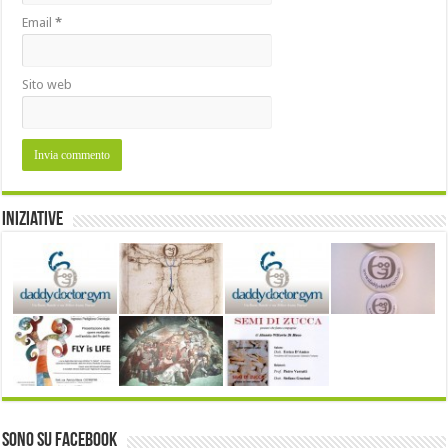
Email
*
Sito web
Iniziative
Sono su Facebook