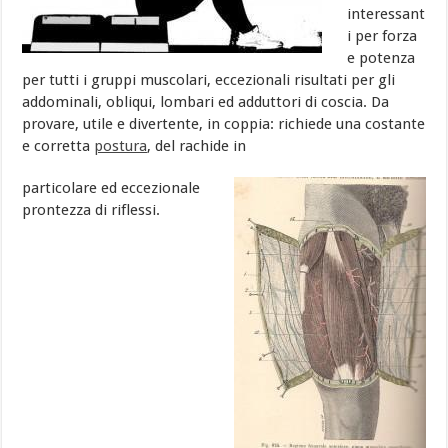
interessant
i per forza
e potenza
per tutti i gruppi muscolari, eccezionali risultati per gli
addominali, obliqui, lombari ed adduttori di coscia. Da
provare, utile e divertente, in coppia: richiede una costante
e corretta
postura
, del rachide in
particolare ed eccezionale
prontezza di riflessi.