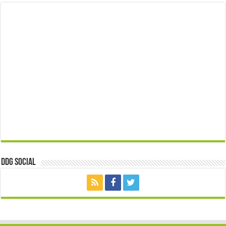
ddg Social