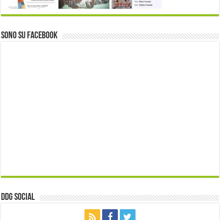
Sono su Facebook
ddg Social