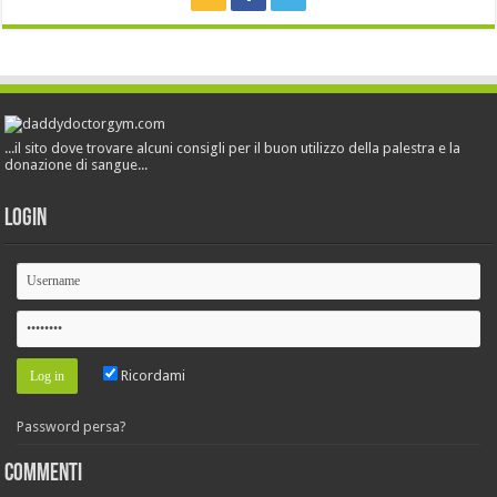
...il sito dove trovare alcuni consigli per il buon utilizzo della palestra e la
donazione di sangue...
Login
Ricordami
Password persa?
Commenti