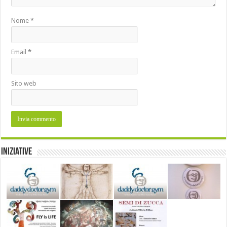
Nome
*
Email
*
Sito web
Iniziative