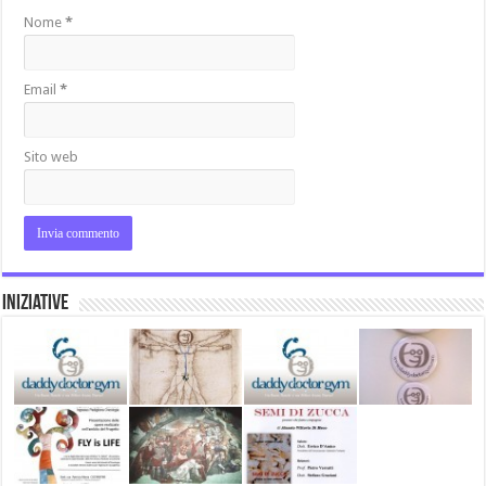
Nome
*
Email
*
Sito web
Iniziative