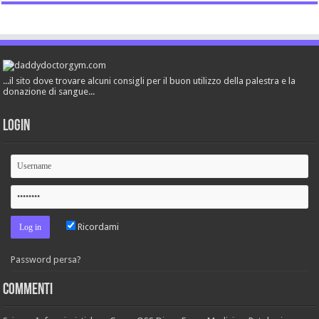
...il sito dove trovare alcuni consigli per il buon utilizzo della palestra e la
donazione di sangue...
Login
Ricordami
Password persa?
Commenti