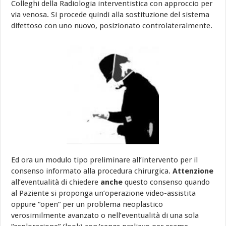
Colleghi della Radiologia interventistica con approccio per
via venosa. Si procede quindi alla sostituzione del sistema
difettoso con uno nuovo, posizionato controlateralmente.
Ed ora un modulo tipo preliminare all’intervento per il
consenso informato alla procedura chirurgica.
Attenzione
all’eventualità di chiedere
anche
questo consenso quando
al Paziente si proponga un’operazione video-assistita
oppure “open” per un problema neoplastico
verosimilmente avanzato o nell’eventualità di una sola