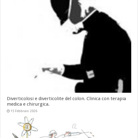
Diverticolosi e diverticolite del colon. Clinica con terapia
medica e chirurgica.
15 Febbraio 2026