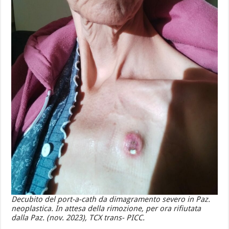
Decubito del port-a-cath da dimagramento severo in Paz.
neoplastica. In attesa della rimozione, per ora rifiutata
dalla Paz. (nov. 2023), TCX trans- PICC.