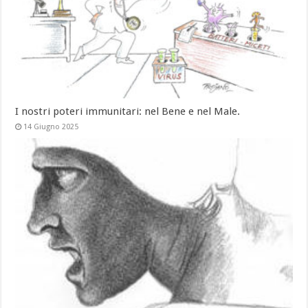
I nostri poteri immunitari: nel Bene e nel Male.
14 Giugno 2025