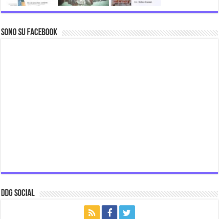
Sono su Facebook
ddg Social