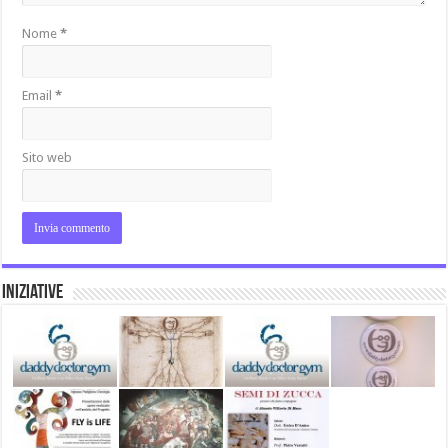
Nome
*
Email
*
Sito web
Iniziative