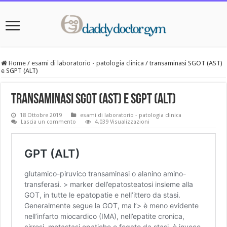
Home
/
esami di laboratorio - patologia clinica
/
transaminasi SGOT (AST)
e SGPT (ALT)
transaminasi SGOT (AST) e SGPT (ALT)
18 Ottobre 2019
esami di laboratorio - patologia clinica
Lascia un commento
4,039 Visualizzazioni