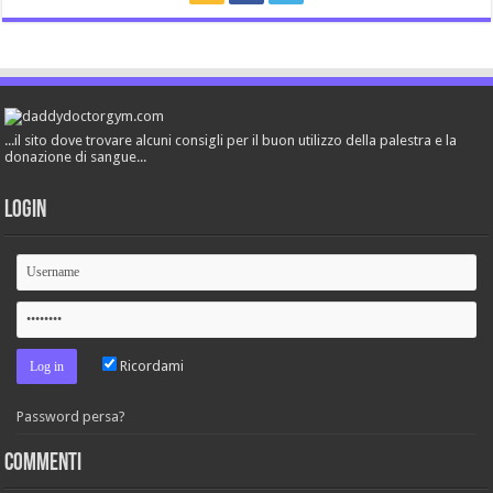
...il sito dove trovare alcuni consigli per il buon utilizzo della palestra e la
donazione di sangue...
Login
Ricordami
Password persa?
Commenti