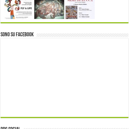
Sono su Facebook