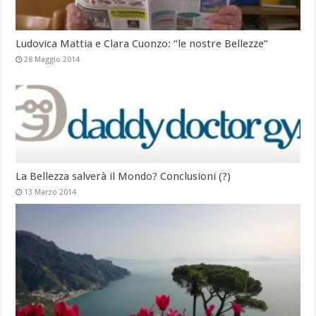
Ludovica Mattia e Clara Cuonzo: “le nostre Bellezze”
28 Maggio 2014
La Bellezza salverà il Mondo? Conclusioni (?)
13 Marzo 2014