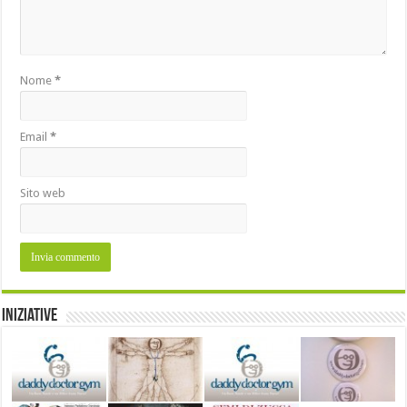
Nome
*
Email
*
Sito web
Iniziative