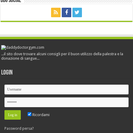
ddg Social
...il sito dove trovare alcuni consigli per il buon utilizzo della palestra e la
donazione di sangue...
Login
Ricordami
Password persa?