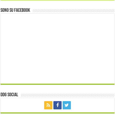
Sono su Facebook
ddg Social