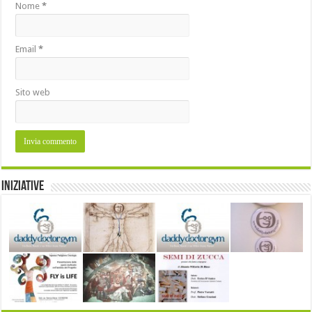
Nome
*
Email
*
Sito web
Iniziative