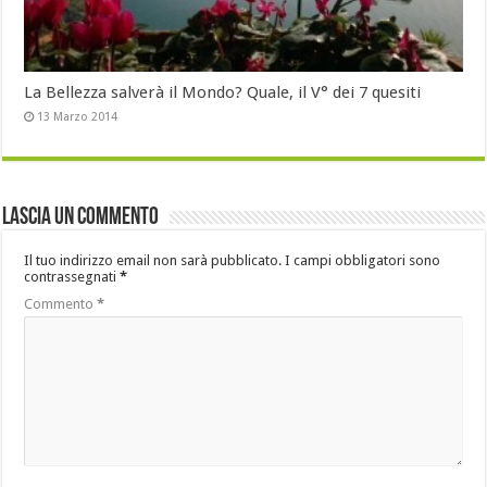
La Bellezza salverà il Mondo? Quale, il V° dei 7 quesiti
13 Marzo 2014
Lascia un commento
Il tuo indirizzo email non sarà pubblicato.
I campi obbligatori sono
contrassegnati
*
Commento
*