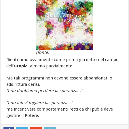
(
fonte
)
Rientriamo ovviamente come prima già detto nel campo
dell’
utopia
, almeno parzialmente.
Ma tali programmi non devono essere abbandonati o
addirittura derisi,
“non dobbiamo perdere la speranza…”
“non fatevi togliere la speranza…”
ma incentivare comportamenti retti da chi può e deve
gestire il Potere.