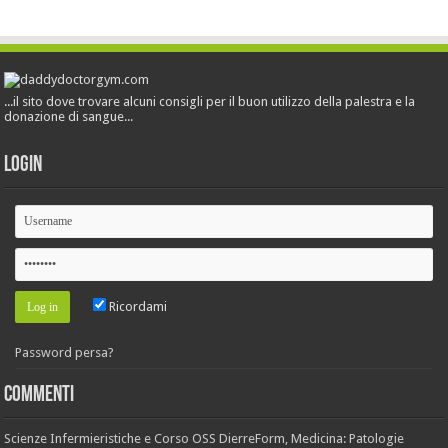
...il sito dove trovare alcuni consigli per il buon utilizzo della palestra e la
donazione di sangue...
Login
Ricordami
Password persa?
Commenti
Scienze Infermieristiche e Corso OSS DierreForm, Medicina: Patologie