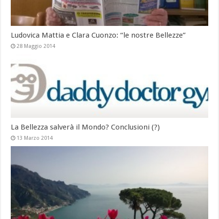
Ludovica Mattia e Clara Cuonzo: “le nostre Bellezze”
28 Maggio 2014
La Bellezza salverà il Mondo? Conclusioni (?)
13 Marzo 2014