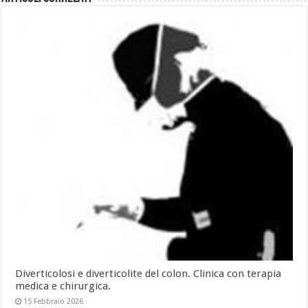
Diverticolosi e diverticolite del colon. Clinica con terapia
medica e chirurgica.
15 Febbraio 2026