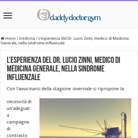
Home
/
medicina
/
L’esperienza del Dr. Lucio Zinni, medico di Medicina
Generale, nella sindrome influenzale
L’esperienza del Dr. Lucio Zinni, medico di
Medicina Generale, nella sindrome
influenzale
Con l’avvicinarsi della stagione invernale si ripropone la
necessità di
un’adeguat
a
campagna
di
contrasto