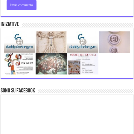
Iniziative
Sono su Facebook