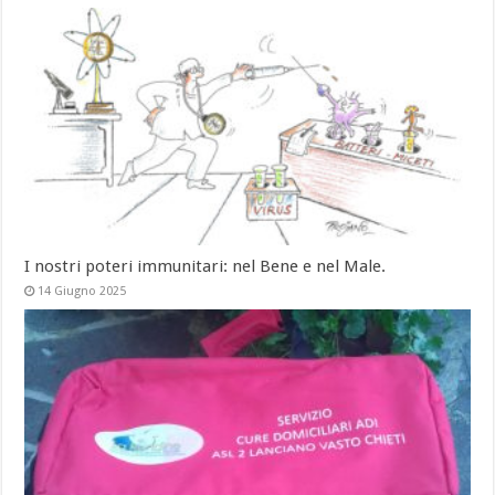
I nostri poteri immunitari: nel Bene e nel Male.
14 Giugno 2025