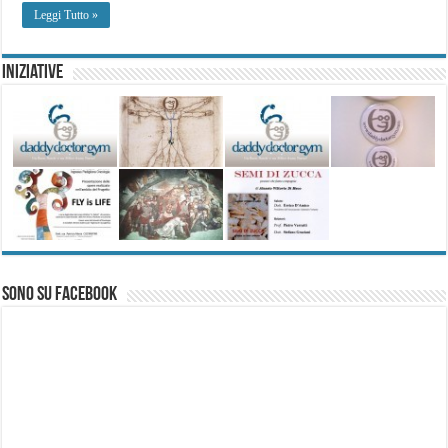
Leggi Tutto »
Iniziative
Sono su Facebook