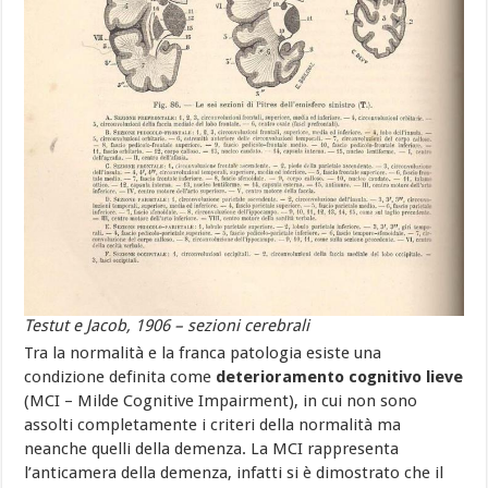
Testut e Jacob, 1906 – sezioni cerebrali
Tra la normalità e la franca patologia esiste una
condizione definita come
deterioramento cognitivo lieve
(MCI – Milde Cognitive Impairment), in cui non sono
assolti completamente i criteri della normalità ma
neanche quelli della demenza. La MCI rappresenta
l’anticamera della demenza, infatti si è dimostrato che il