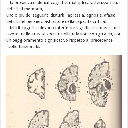
– la presenza di deficit cognitivi multipli caratterizzati da:
deficit di memoria,
uno o più dei seguenti disturbi: aprassia, agnosia, afasia,
deficit del pensiero astratto e della capacità critica,
i deficit cognitivi devono interferire significativamente nel
lavoro, nelle attività sociali, nelle relazioni con gli altri, con
un peggioramento significativo rispetto al precedente
livello funzionale.