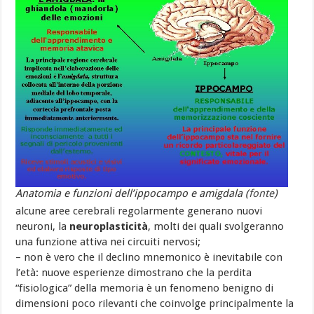
Anatomia e funzioni dell’ippocampo e amigdala (
fonte
)
alcune aree cerebrali regolarmente generano nuovi
neuroni, la
neuroplasticità
, molti dei quali svolgeranno
una funzione attiva nei circuiti nervosi;
– non è vero che il declino mnemonico è inevitabile con
l’età: nuove esperienze dimostrano che la perdita
“fisiologica” della memoria è un fenomeno benigno di
dimensioni poco rilevanti che coinvolge principalmente la