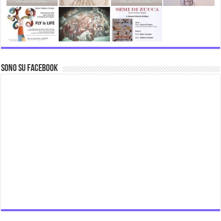
Sono su Facebook