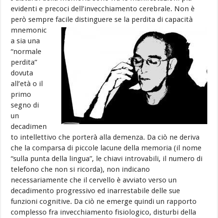
evidenti e precoci dell’invecchiamento cerebrale. Non è
però sempre facile
distinguere se la perdita di capacità
mnemonic
a sia una
“normale
perdita”
dovuta
all’età o il
primo
segno di
un
decadimen
to intellettivo che porterà alla demenza. Da ciò ne deriva
che la comparsa di piccole lacune della memoria (il nome
“sulla punta della lingua”, le chiavi introvabili, il numero di
telefono che non si ricorda), non indicano
necessariamente che il cervello è avviato verso un
decadimento progressivo ed inarrestabile delle sue
funzioni cognitive. Da ciò ne emerge quindi un rapporto
complesso fra invecchiamento fisiologico, disturbi della