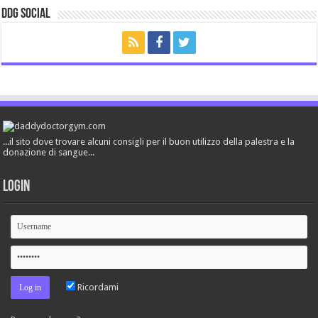
ddg Social
...il sito dove trovare alcuni consigli per il buon utilizzo della palestra e la
donazione di sangue...
Login
Ricordami