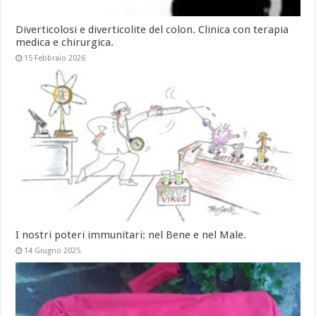
Diverticolosi e diverticolite del colon. Clinica con terapia
medica e chirurgica.
15 Febbraio 2026
I nostri poteri immunitari: nel Bene e nel Male.
14 Giugno 2025