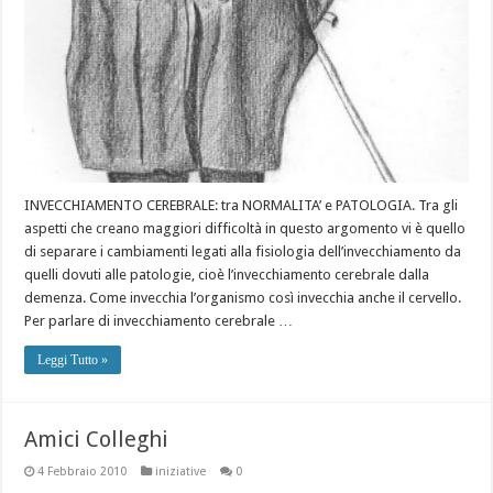
INVECCHIAMENTO CEREBRALE: tra NORMALITA’ e PATOLOGIA. Tra gli
aspetti che creano maggiori difficoltà in questo argomento vi è quello
di separare i cambiamenti legati alla fisiologia dell’invecchiamento da
quelli dovuti alle patologie, cioè l’invecchiamento cerebrale dalla
demenza. Come invecchia l’organismo così invecchia anche il cervello.
Per parlare di invecchiamento cerebrale …
Leggi Tutto »
Amici Colleghi
4 Febbraio 2010
iniziative
0