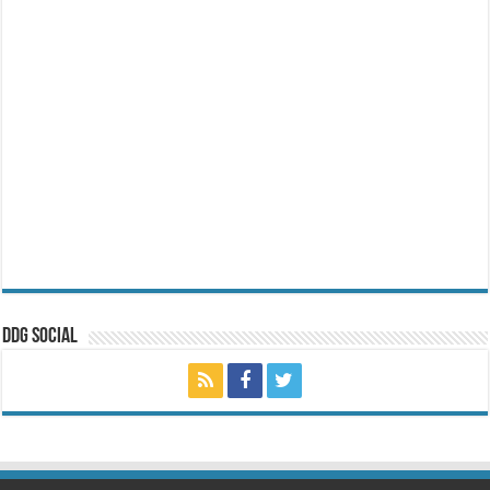
ddg Social