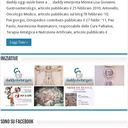
daddy oggi vuole bene a… daddy interpreta Monna Lisa Giovanni,
Gastroenterologo, articolo pubblicato il 25 febbraio 2010, Antonello,
Oncologo Medico, articolo pubblicato sul blog l’8 febbraio ’10,
Piergiorgio, Ortopedico contributo pubblicato il 27 febbr. ’11, Pier
Paolo, Anestesista-Rianimatore, responsabile delle Cure Palliative,
Terapia Antalgica e Nutrizione Artificiale, articolo pubblicato il …
Leggi Tutto »
Iniziative
Sono su Facebook