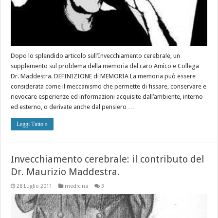
Dopo lo splendido articolo sull’Invecchiamento cerebrale, un
supplemento sul problema della memoria del caro Amico e Collega
Dr. Maddestra. DEFINIZIONE di MEMORIA La memoria può essere
considerata come il meccanismo che permette di fissare, conservare e
rievocare esperienze ed informazioni acquisite dall’ambiente, interno
ed esterno, o derivate anche dal pensiero …
Leggi Tutto »
Invecchiamento cerebrale: il contributo del
Dr. Maurizio Maddestra.
28 Luglio 2011
medicina
3