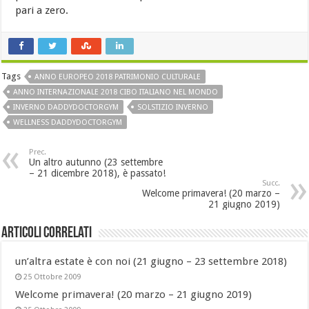
pari a zero.
Tags
ANNO EUROPEO 2018 PATRIMONIO CULTURALE
ANNO INTERNAZIONALE 2018 CIBO ITALIANO NEL MONDO
INVERNO DADDYDOCTORGYM
SOLSTIZIO INVERNO
WELLNESS DADDYDOCTORGYM
Prec.
Un altro autunno (23 settembre
– 21 dicembre 2018), è passato!
Succ.
Welcome primavera! (20 marzo –
21 giugno 2019)
Articoli Correlati
un’altra estate è con noi (21 giugno – 23 settembre 2018)
25 Ottobre 2009
Welcome primavera! (20 marzo – 21 giugno 2019)