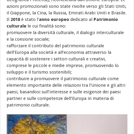
azioni promozionali sono state rivolte verso gli Stati Uniti,
il Giappone, la Cina, la Russia, Emirati Arabi Uniti e Brasile.
Il
2018
è stato l’
anno europeo
dedicato al
Patrimonio
culturale
le cui finalità sono:
promuovere la diversità culturale, il dialogo interculturale
e la coesione sociale;
rafforzare il contributo del patrimonio culturale
dell’Europa alla società e all’economia attraverso la
capacità di sostenere i settori culturali e creativi,
comprese le piccole e medie imprese, promuovendo lo
sviluppo e il turismo sostenibili;
contribuire a promuovere il patrimonio culturale come
elemento importante delle relazioni tra l’Unione e gli altri
paesi, basandosi sull’interesse e sulle esigenze dei paesi
partner e sulle competenze dell’Europa in materia di
patrimonio culturale.