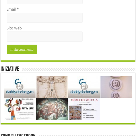
Email
*
Sito web
Iniziative