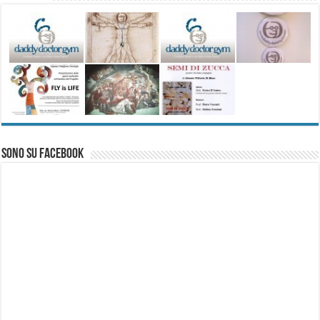
Sono su Facebook