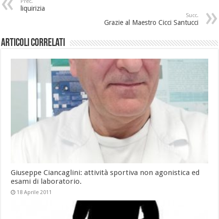
Prec.
liquirizia
Succ.
Grazie al Maestro Cicci Santucci
Articoli Correlati
Giuseppe Ciancaglini: attività sportiva non agonistica ed
esami di laboratorio.
18 Aprile 2011