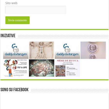
Sito web
Iniziative
Sono su Facebook