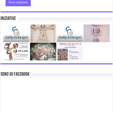
Iniziative
Sono su Facebook