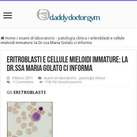
Home
/
esami di laboratorio - patologia clinica
/
eritroblasti e cellule
mieloidi immature: la Dr.ssa Maria Golato ci informa
eritroblasti e cellule mieloidi immature: la
Dr.ssa Maria Golato ci informa
9 Marzo 2011
esami di laboratorio - patologia clinica
1 Commento
118,192 Visualizzazioni
Gli
ERITROBLASTI