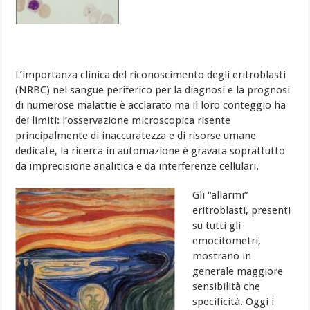
L’importanza clinica del riconoscimento degli eritroblasti
(NRBC) nel sangue periferico per la diagnosi e la prognosi
di numerose malattie è acclarato ma il loro conteggio ha
dei limiti: l’osservazione microscopica risente
principalmente di inaccuratezza e di risorse umane
dedicate, la ricerca in automazione è gravata soprattutto
da imprecisione analitica e da interferenze cellulari.
Gli “allarmi”
eritroblasti, presenti
su tutti gli
emocitometri,
mostrano in
generale maggiore
sensibilità che
specificità. Oggi i