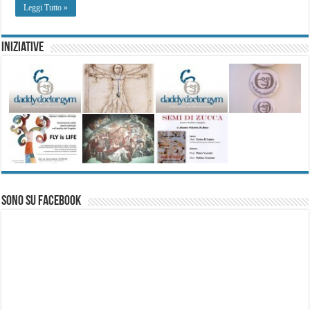
Leggi Tutto »
Iniziative
Sono su Facebook