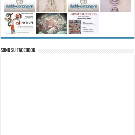
Sono su Facebook