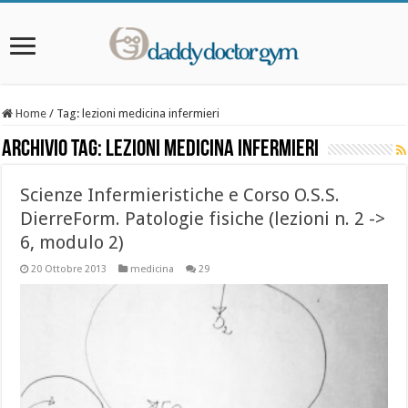
Home
/
Tag:
lezioni medicina infermieri
Archivio Tag:
lezioni medicina infermieri
Scienze Infermieristiche e Corso O.S.S.
DierreForm. Patologie fisiche (lezioni n. 2 ->
6, modulo 2)
20 Ottobre 2013
medicina
29