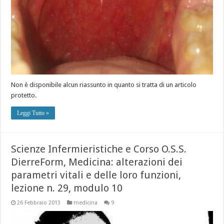
Non è disponibile alcun riassunto in quanto si tratta di un articolo
protetto.
Leggi Tutto »
Scienze Infermieristiche e Corso O.S.S.
DierreForm, Medicina: alterazioni dei
parametri vitali e delle loro funzioni,
lezione n. 29, modulo 10
26 Febbraio 2013
medicina
9