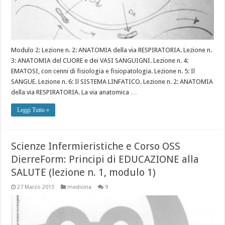
Modulo 2: Lezione n. 2: ANATOMIA della via RESPIRATORIA. Lezione n.
3: ANATOMIA del CUORE e dei VASI SANGUIGNI. Lezione n. 4:
EMATOSI, con cenni di fisiologia e fisiopatologia. Lezione n. 5: Il
SANGUE. Lezione n. 6: Il SISTEMA LINFATICO. Lezione n. 2: ANATOMIA
della via RESPIRATORIA. La via anatomica …
Leggi Tutto »
Scienze Infermieristiche e Corso OSS
DierreForm: Principi di EDUCAZIONE alla
SALUTE (lezione n. 1, modulo 1)
27 Marzo 2013
medicina
9