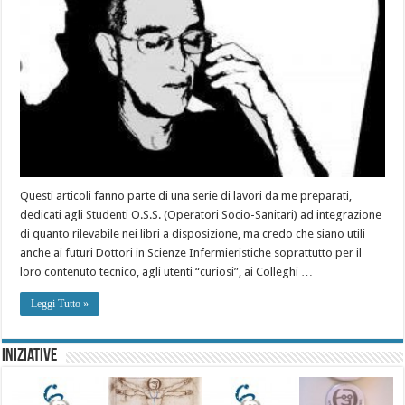
Questi articoli fanno parte di una serie di lavori da me preparati,
dedicati agli Studenti O.S.S. (Operatori Socio-Sanitari) ad integrazione
di quanto rilevabile nei libri a disposizione, ma credo che siano utili
anche ai futuri Dottori in Scienze Infermieristiche soprattutto per il
loro contenuto tecnico, agli utenti “curiosi”, ai Colleghi …
Leggi Tutto »
Iniziative