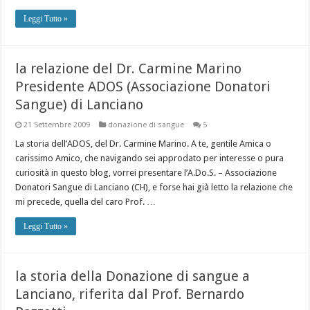
Leggi Tutto »
la relazione del Dr. Carmine Marino
Presidente ADOS (Associazione Donatori
Sangue) di Lanciano
21 Settembre 2009
donazione di sangue
5
La storia dell’ADOS, del Dr. Carmine Marino. A te, gentile Amica o
carissimo Amico, che navigando sei approdato per interesse o pura
curiosità in questo blog, vorrei presentare l’A.Do.S. – Associazione
Donatori Sangue di Lanciano (CH), e forse hai già letto la relazione che
mi precede, quella del caro Prof. …
Leggi Tutto »
la storia della Donazione di sangue a
Lanciano, riferita dal Prof. Bernardo