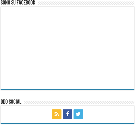
Sono su Facebook
ddg Social