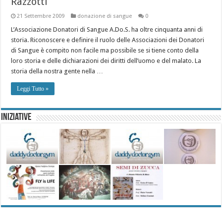
Razzotti
21 Settembre 2009
donazione di sangue
0
L’Associazione Donatori di Sangue A.Do.S. ha oltre cinquanta anni di
storia. Riconoscere e definire il ruolo delle Associazioni dei Donatori
di Sangue è compito non facile ma possibile se si tiene conto della
loro storia e delle dichiarazioni dei diritti dell’uomo e del malato. La
storia della nostra gente nella …
Leggi Tutto »
Iniziative