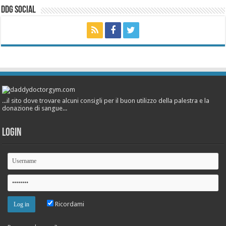
ddg Social
...il sito dove trovare alcuni consigli per il buon utilizzo della palestra e la
donazione di sangue...
Login
Ricordami