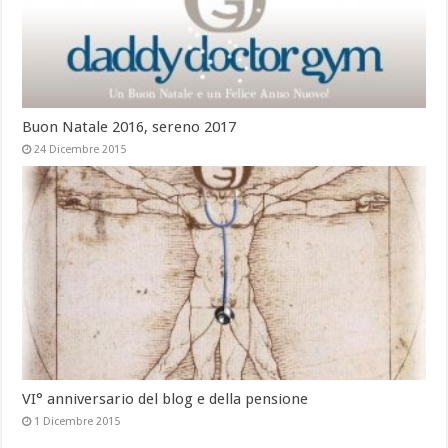
Buon Natale 2016, sereno 2017
24 Dicembre 2015
VI° anniversario del blog e della pensione
1 Dicembre 2015