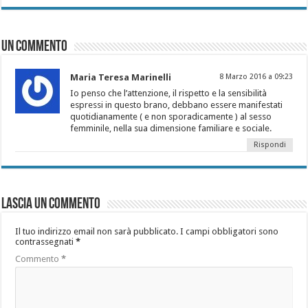
Un commento
Maria Teresa Marinelli
8 Marzo 2016 a 09:23
Io penso che l’attenzione, il rispetto e la sensibilità
espressi in questo brano, debbano essere manifestati
quotidianamente ( e non sporadicamente ) al sesso
femminile, nella sua dimensione familiare e sociale.
Rispondi
Lascia un commento
Il tuo indirizzo email non sarà pubblicato.
I campi obbligatori sono
contrassegnati
*
Commento
*