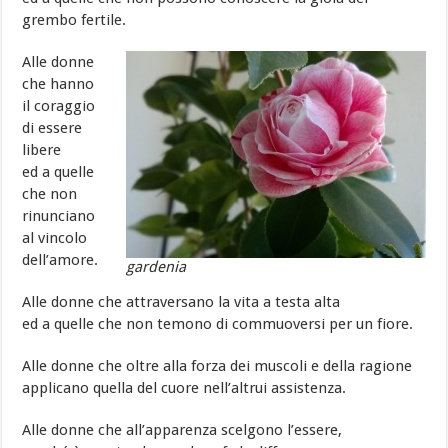
grembo fertile.
Alle donne
che hanno
il coraggio
di essere
libere
ed a quelle
che non
rinunciano
al vincolo
dell’amore.
gardenia
Alle donne che attraversano la vita a testa alta
ed a quelle che non temono di commuoversi per un fiore.
Alle donne che oltre alla forza dei muscoli e della ragione
applicano quella del cuore nell’altrui assistenza.
Alle donne che all’apparenza scelgono l’essere,