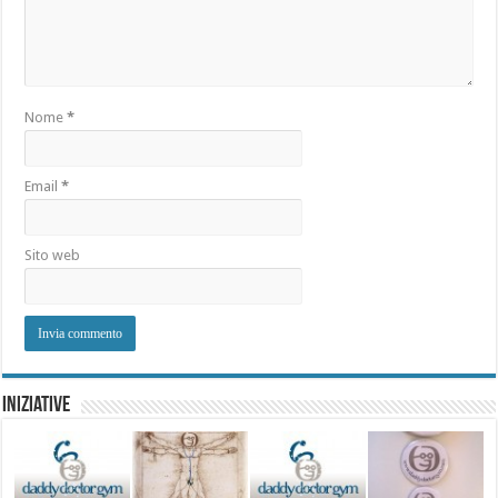
Nome
*
Email
*
Sito web
Iniziative