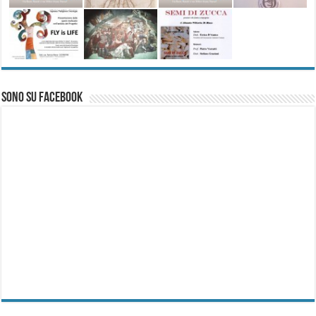
Sono su Facebook