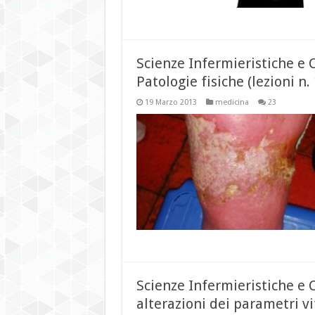
Scienze Infermieristiche e
Patologie fisiche (lezioni n.
19 Marzo 2013
medicina
23
Scienze Infermieristiche e 
alterazioni dei parametri vit