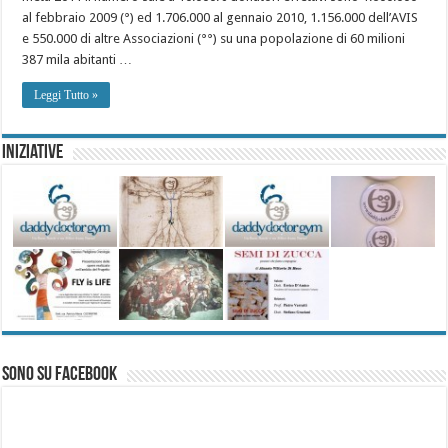
al febbraio 2009 (°) ed 1.706.000 al gennaio 2010, 1.156.000 dell’AVIS
e 550.000 di altre Associazioni (°°) su una popolazione di 60 milioni
387 mila abitanti …
Leggi Tutto »
Iniziative
Sono su Facebook