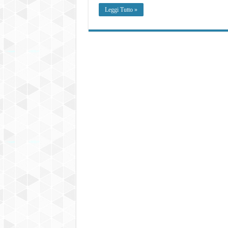
Leggi Tutto »