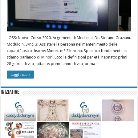
OSS: Nuovo Corso 2020. Argomenti di Medicina, Dr. Stefano Graziani.
Modulo n. 3/nc. 3) Assistere la persona nel mantenimento delle
capacità psico-fisiche: Minori. (n° 2 lezioni). Specifica fondamentale:
stiamo parlando di Minori. Ecco le definizioni per età: neonato: primi
28 giorni di vita, lattante: primo anno di vita, prima …
Leggi Tutto »
Iniziative