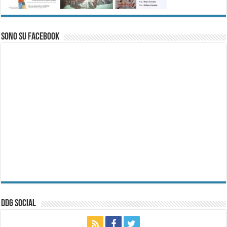
Sono su Facebook
ddg Social