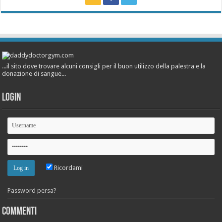
...il sito dove trovare alcuni consigli per il buon utilizzo della palestra e la
donazione di sangue...
Login
Ricordami
Password persa?
Commenti