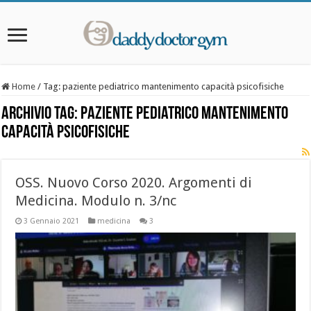
Home
/
Tag:
paziente pediatrico mantenimento capacità psicofisiche
Archivio Tag:
paziente pediatrico mantenimento
capacità psicofisiche
OSS. Nuovo Corso 2020. Argomenti di
Medicina. Modulo n. 3/nc
3 Gennaio 2021
medicina
3