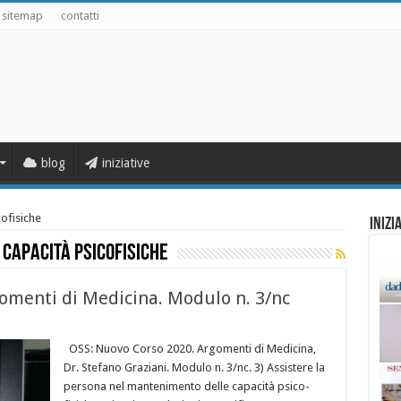
sitemap
contatti
blog
iniziative
ofisiche
Inizi
capacità psicofisiche
omenti di Medicina. Modulo n. 3/nc
OSS: Nuovo Corso 2020. Argomenti di Medicina,
Dr. Stefano Graziani. Modulo n. 3/nc. 3) Assistere la
persona nel mantenimento delle capacità psico-