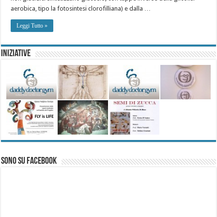
aerobica, tipo la fotosintesi clorofilliana) e dalla …
Leggi Tutto »
Iniziative
Sono su Facebook