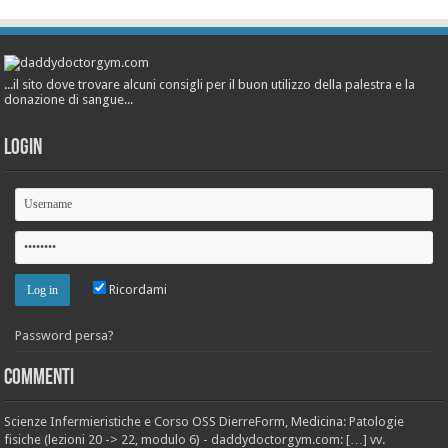
...il sito dove trovare alcuni consigli per il buon utilizzo della palestra e la
donazione di sangue...
Login
Ricordami
Password persa?
Commenti
Scienze Infermieristiche e Corso OSS DierreForm, Medicina: Patologie
fisiche (lezioni 20 -> 22, modulo 6) - daddydoctorgym.com: […] vv.