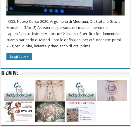
OSS: Nuovo Corso 2020. Argomenti di Medicina, Dr. Stefano Graziani.
Modulo n. 3/nc. 3) Assistere la persona nel mantenimento delle
capacità psico-fisiche: Minori. (n° 2 lezioni). Specifica fondamentale:
stiamo parlando di Minori. Ecco le definizioni per età: neonato: primi
28 giorni di vita, lattante: primo anno di vita, prima …
Leggi Tutto »
Iniziative