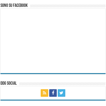
Sono su Facebook
ddg Social