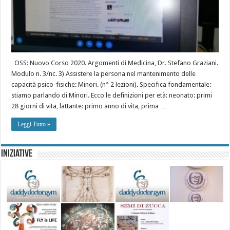
OSS: Nuovo Corso 2020. Argomenti di Medicina, Dr. Stefano Graziani.
Modulo n. 3/nc. 3) Assistere la persona nel mantenimento delle
capacità psico-fisiche: Minori. (n° 2 lezioni). Specifica fondamentale:
stiamo parlando di Minori. Ecco le definizioni per età: neonato: primi
28 giorni di vita, lattante: primo anno di vita, prima …
Leggi Tutto »
Iniziative