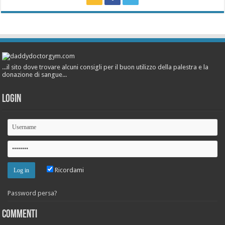
...il sito dove trovare alcuni consigli per il buon utilizzo della palestra e la
donazione di sangue...
Login
Ricordami
Password persa?
Commenti