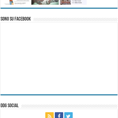
Sono su Facebook
ddg Social