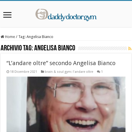
Home
/
Tag:
Angelisa Bianco
Archivio Tag:
Angelisa Bianco
“L’andare oltre” secondo Angelisa Bianco
18 Dicembre 2021
brain & soul gym: l'andare oltre
1