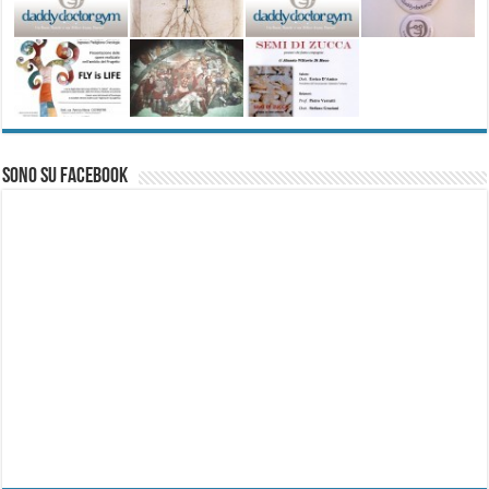
Sono su Facebook