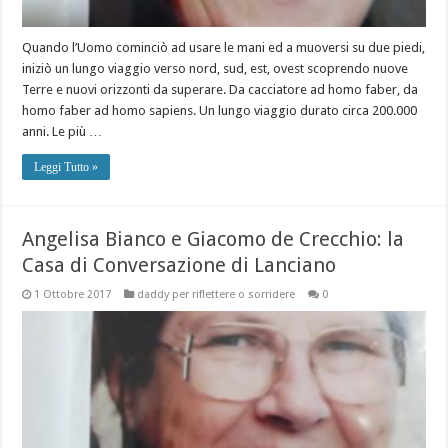
Quando l’Uomo cominciò ad usare le mani ed a muoversi su due piedi,
iniziò un lungo viaggio verso nord, sud, est, ovest scoprendo nuove
Terre e nuovi orizzonti da superare. Da cacciatore ad homo faber, da
homo faber ad homo sapiens. Un lungo viaggio durato circa 200.000
anni. Le più …
Leggi Tutto »
Angelisa Bianco e Giacomo de Crecchio: la
Casa di Conversazione di Lanciano
1 Ottobre 2017
daddy per riflettere o sorridere
0