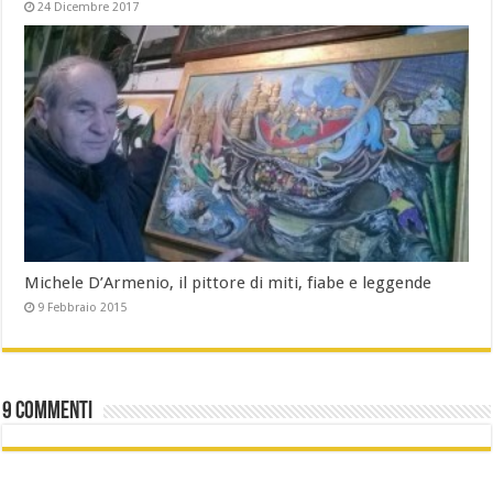
24 Dicembre 2017
Michele D’Armenio, il pittore di miti, fiabe e leggende
9 Febbraio 2015
9 commenti