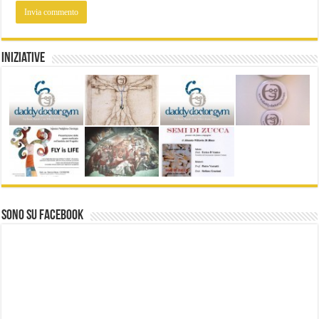
Iniziative
Sono su Facebook