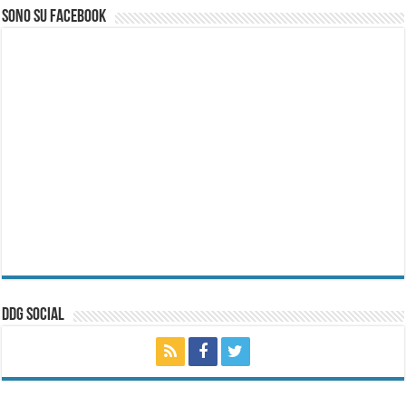
Sono su Facebook
ddg Social