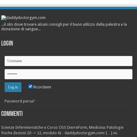
...il sito dove trovare alcuni consigli per il buon utilizzo della palestra e la
donazione di sangue...
Login
Ricordami
Password persa?
Commenti
Scienze Infermieristiche e Corso OSS DierreForm, Medicina: Patologie
fisiche (lezioni 20 -> 22, modulo 6) - daddydoctorgym.com: […] vv.