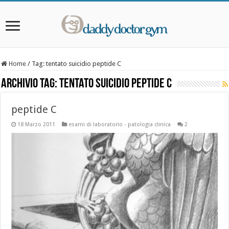
Home
/
Tag:
tentato suicidio peptide C
Archivio Tag:
tentato suicidio peptide C
peptide C
18 Marzo 2011
esami di laboratorio - patologia clinica
2