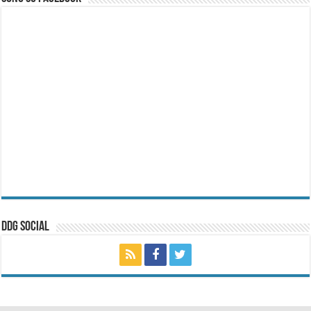
ddg Social