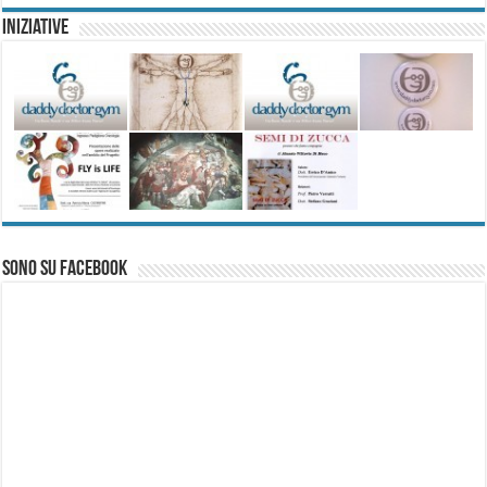
Iniziative
Sono su Facebook