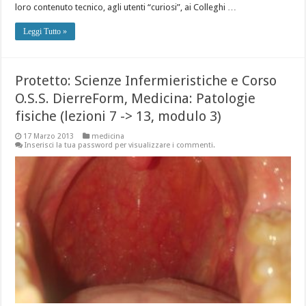
loro contenuto tecnico, agli utenti “curiosi”, ai Colleghi …
Leggi Tutto »
Protetto: Scienze Infermieristiche e Corso
O.S.S. DierreForm, Medicina: Patologie
fisiche (lezioni 7 -> 13, modulo 3)
17 Marzo 2013
medicina
Inserisci la tua password per visualizzare i commenti.