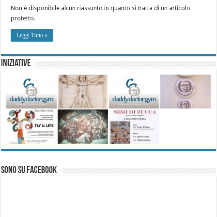
Non è disponibile alcun riassunto in quanto si tratta di un articolo
protetto.
Leggi Tutto »
Iniziative
Sono su Facebook