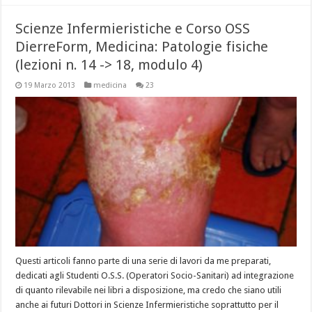
Scienze Infermieristiche e Corso OSS
DierreForm, Medicina: Patologie fisiche
(lezioni n. 14 -> 18, modulo 4)
19 Marzo 2013
medicina
23
Questi articoli fanno parte di una serie di lavori da me preparati,
dedicati agli Studenti O.S.S. (Operatori Socio-Sanitari) ad integrazione
di quanto rilevabile nei libri a disposizione, ma credo che siano utili
anche ai futuri Dottori in Scienze Infermieristiche soprattutto per il