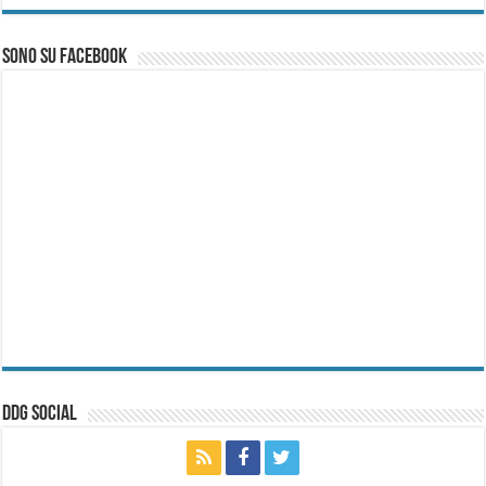
Sono su Facebook
ddg Social