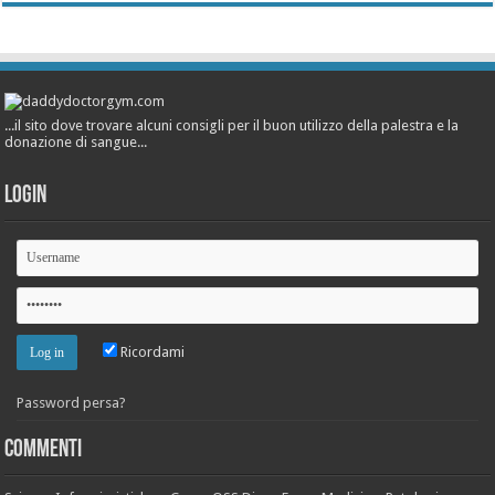
...il sito dove trovare alcuni consigli per il buon utilizzo della palestra e la
donazione di sangue...
Login
Ricordami
Password persa?
Commenti