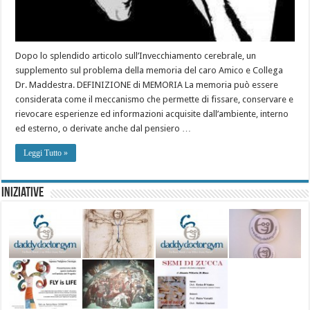
Dopo lo splendido articolo sull’Invecchiamento cerebrale, un
supplemento sul problema della memoria del caro Amico e Collega
Dr. Maddestra. DEFINIZIONE di MEMORIA La memoria può essere
considerata come il meccanismo che permette di fissare, conservare e
rievocare esperienze ed informazioni acquisite dall’ambiente, interno
ed esterno, o derivate anche dal pensiero …
Leggi Tutto »
Iniziative